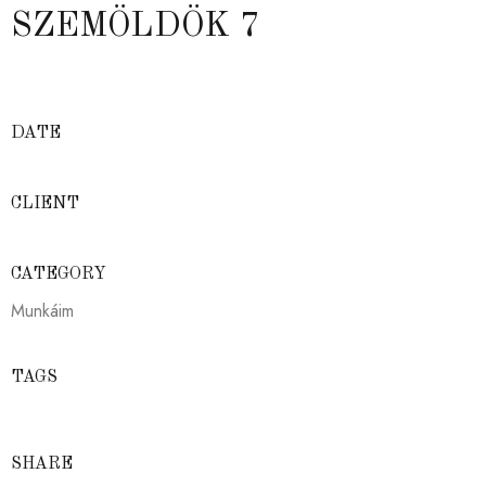
SZEMÖLDÖK 7
DATE
CLIENT
CATEGORY
Munkáim
TAGS
SHARE