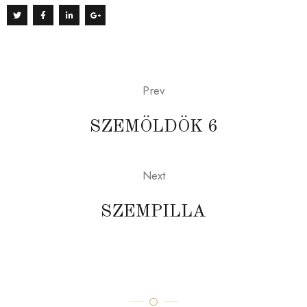
Prev
SZEMÖLDÖK 6
Next
SZEMPILLA