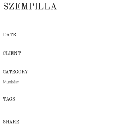
SZEMPILLA
DATE
CLIENT
CATEGORY
Munkáim
TAGS
SHARE