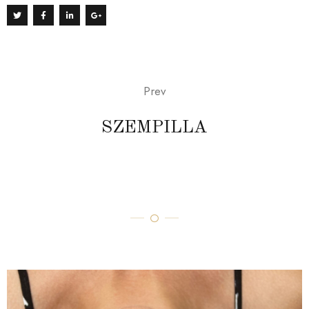
Prev
SZEMPILLA