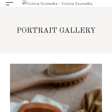
PORTRAIT GALLERY