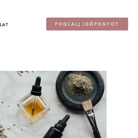
FOGLALJ IDŐPONTOT
LAT