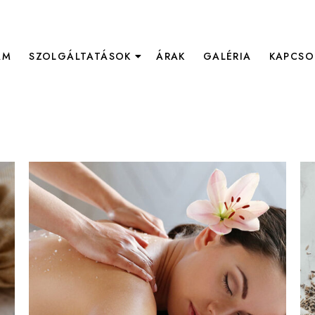
AM
SZOLGÁLTATÁSOK
ÁRAK
GALÉRIA
KAPCSO