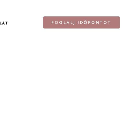
FOGLALJ IDŐPONTOT
LAT