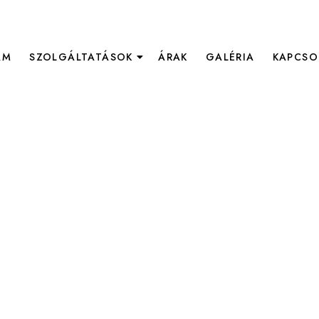
AM
SZOLGÁLTATÁSOK
ÁRAK
GALÉRIA
KAPCSO