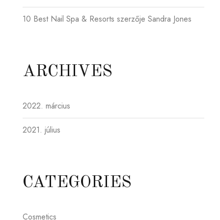
10 Best Nail Spa & Resorts
szerzője
Sandra Jones
ARCHIVES
2022. március
2021. július
CATEGORIES
Cosmetics