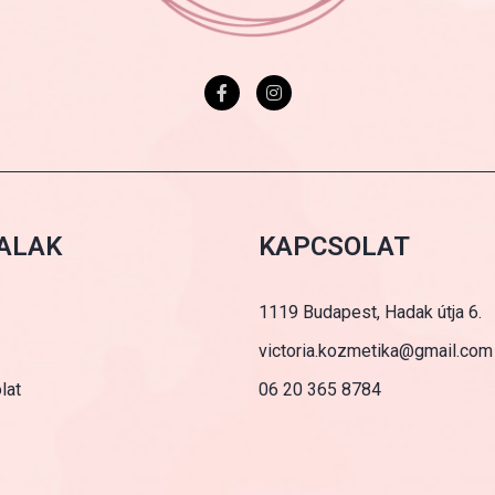
ALAK
KAPCSOLAT
1119 Budapest, Hadak útja 6.
victoria.kozmetika@gmail.com
lat
06 20 365 8784