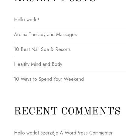
Hello world!
Aroma Therapy and Massages
10 Best Nail Spa & Resorts
Healthy Mind and Body
10 Ways to Spend Your Weekend
RECENT COMMENTS
Hello world!
szerzője
A WordPress Commenter