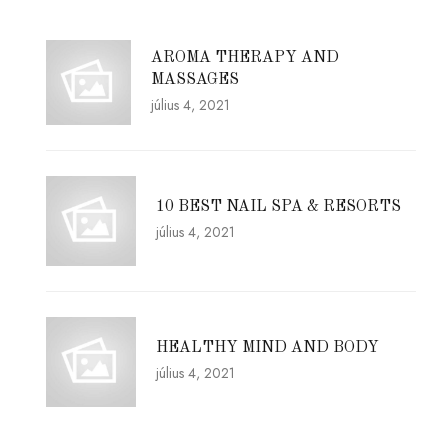
AROMA THERAPY AND
MASSAGES
július 4, 2021
10 BEST NAIL SPA & RESORTS
július 4, 2021
HEALTHY MIND AND BODY
július 4, 2021