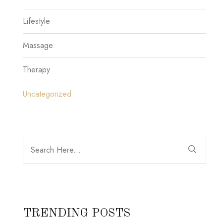
Lifestyle
Massage
Therapy
Uncategorized
TRENDING POSTS