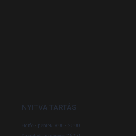
NYITVA TARTÁS
Hétfő - péntek: 8:00 - 20:00