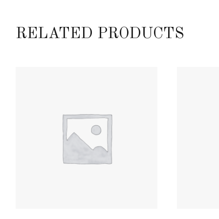
RELATED PRODUCTS