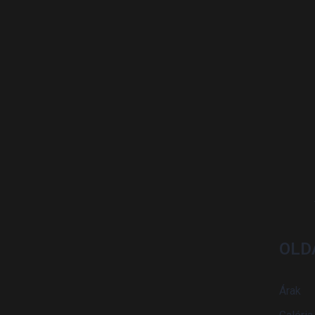
OLD
Árak