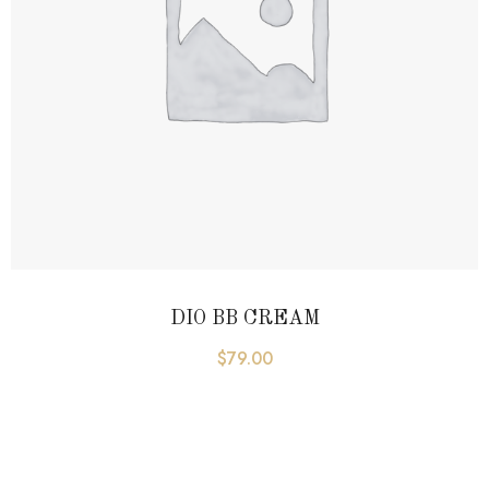
DIO BB CREAM
$
79.00