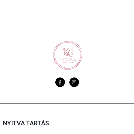
NYITVA TARTÁS